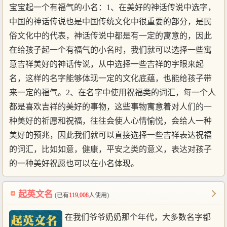
宝宝起一个有福气的小名：1、在美好的神话传说中选字，
中国的神话传说也是中国传统文化中很重要的部分，是民
俗文化中的代表，神话传说中都是有一定的寓意的，因此
在给孩子起一个有福气的小名时，我们就可以选择一些寓
意吉祥美好的神话传说，从中选择一些吉祥的字眼来起
名，这样的名字能够体现一定的文化底蕴，也能给孩子带
来一定的福气。2、在名字中使用祝福类的词汇，每一个人
都是喜欢吉祥的美好的事物，这些事物寓意着对人们的一
种美好的祈愿和祝福，往往会使人心情愉悦，会给人一种
美好的预兆，因此我们就可以直接选择一些吉祥表达祝福
的词汇，比如如意，健康，平安之类的意义，表达对孩子
的一种美好祝愿也可以在小名体现。
起英文名
(已有
119,008
人使用)
在我们爷爷奶奶那个年代，大多数名字都