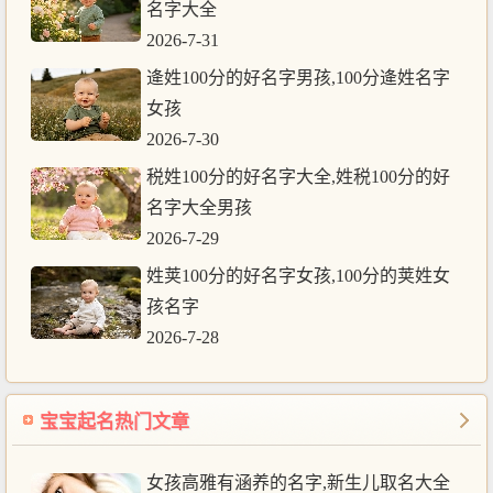
名字大全
2026-7-31
逄姓100分的好名字男孩,100分逄姓名字
女孩
2026-7-30
税姓100分的好名字大全,姓税100分的好
名字大全男孩
2026-7-29
姓荚100分的好名字女孩,100分的荚姓女
孩名字
2026-7-28
宝宝起名热门文章
女孩高雅有涵养的名字,新生儿取名大全