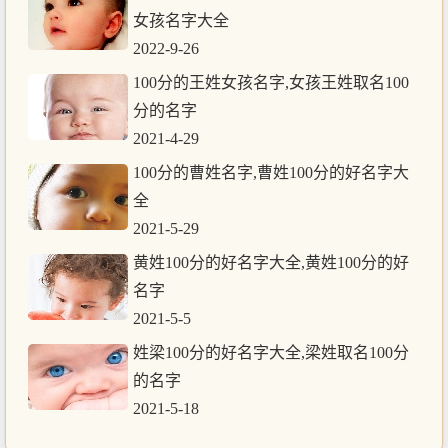
女孩名字大全
2022-9-26
100分的王姓女孩名字,女孩王姓取名100
分的名字
2021-4-29
100分的曹姓名字,曹姓100分的好名字大
全
2021-5-29
黄姓100分的好名字大全,黄姓100分的好
名字
2021-5-5
姓梁100分的好名字大全,梁姓取名100分
的名字
2021-5-18