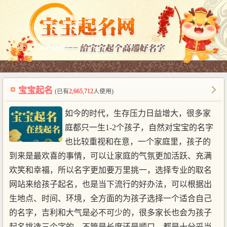
宝宝起名
(已有
2,665,712
人使用)
如今的时代，生存压力日益增大，很多家
庭都只一生1-2个孩子，自然对宝宝的名字
也比较重视和在意，一个家庭里，孩子的
到来是最欢喜的事情，可以让家庭的气氛更加活跃、充满
欢笑和幸福，所以名字更加要万里挑一，选择专业的取名
网站来给孩子起名，也是当下流行的好办法，可以根据出
生地点、时间、环境，全方面的为孩子选择一个适合自己
的名字，吉利和大气是必不可少的，很多家长也会为孩子
起名挑选三个字的，不管是长度还是顺口，都是十分妥当