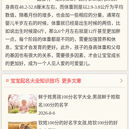
身高在48.2-52.8厘米左右，而体重则是以2.9-3.8公斤为平均
数值，随着月份的增多，也会加一些相应的分量，通常在
婴儿半岁左右的时候，体重就已经是出生时候的两倍，比
如说出生时候是6斤，那么6个月左右就是12斤甚至更加胖
一点，每个阶段的体重都是不同的，需要加强营养和休
息，宝宝才会发育的更好。此外，孩子的身高体重和父母
的基因也有很大的关系，需要很多因素，才会让宝宝成长
的更加好，成为一个人见人爱的可爱婴儿。
宝宝起名大全知识技巧
更多文章
鲜于姓男孩100分名字大全,男孩鲜于姓取
名100分的名字
2026-8-6
钦姓100分的好名字女孩,姓钦100分的好