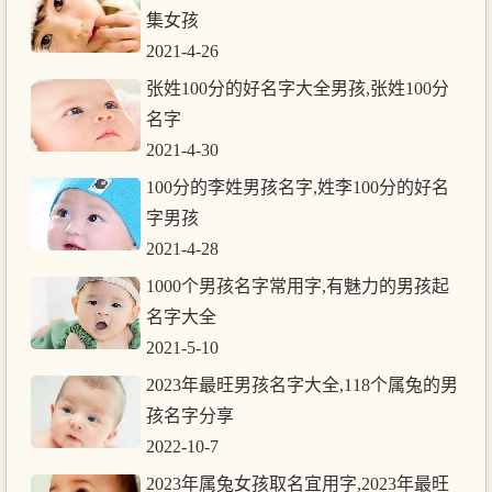
集女孩
2021-4-26
张姓100分的好名字大全男孩,张姓100分
名字
2021-4-30
100分的李姓男孩名字,姓李100分的好名
字男孩
2021-4-28
1000个男孩名字常用字,有魅力的男孩起
名字大全
2021-5-10
2023年最旺男孩名字大全,118个属兔的男
孩名字分享
2022-10-7
2023年属兔女孩取名宜用字,2023年最旺