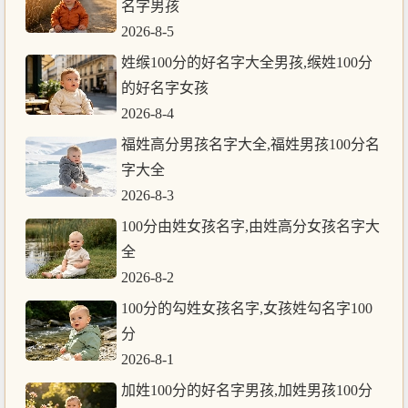
名字男孩
2026-8-5
姓缑100分的好名字大全男孩,缑姓100分
的好名字女孩
2026-8-4
福姓高分男孩名字大全,福姓男孩100分名
字大全
2026-8-3
100分由姓女孩名字,由姓高分女孩名字大
全
2026-8-2
100分的勾姓女孩名字,女孩姓勾名字100
分
2026-8-1
加姓100分的好名字男孩,加姓男孩100分